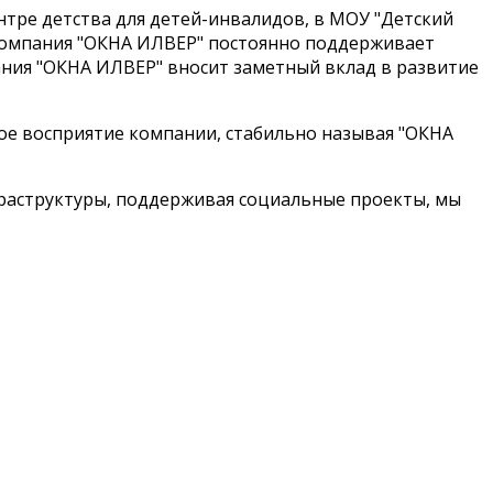
тре детства для детей-инвалидов, в МОУ "Детский
.Компания "ОКНА ИЛВЕР" постоянно поддерживает
ния "ОКНА ИЛВЕР" вносит заметный вклад в развитие
ное восприятие компании, стабильно называя "ОКНА
фраструктуры, поддерживая социальные проекты, мы