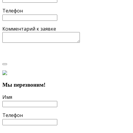
Телефон
Комментарий к заявке
Мы перезвоним!
Имя
Телефон