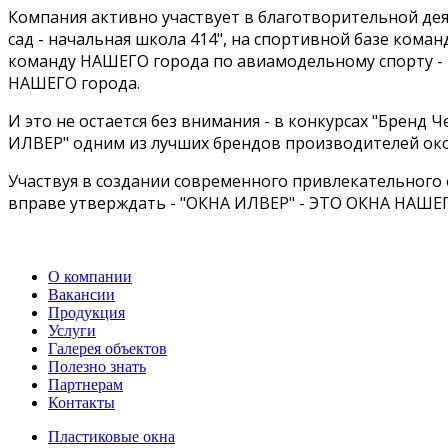
Компания активно участвует в благотворительной дея
сад - начальная школа 414", на спортивной базе ком
команду НАШЕГО города по авиамодельному спорту -
НАШЕГО города.
И это не остается без внимания - в конкурсах "Бренд
ИЛВЕР" одним из лучших брендов производителей око
Участвуя в создании современного привлекательного
вправе утверждать - "ОКНА ИЛВЕР" - ЭТО ОКНА НАШЕ
О компании
Вакансии
Продукция
Услуги
Галерея объектов
Полезно знать
Партнерам
Контакты
Пластиковые окна