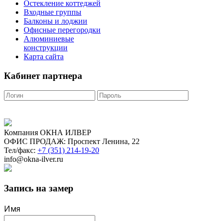
Остекление коттеджей
Входные группы
Балконы и лоджии
Офисные перегородки
Алюминиевые
конструкции
Карта сайта
Кабинет партнера
Компания ОКНА ИЛВЕР
ОФИС ПРОДАЖ: Проспект Ленина, 22
Тел/факс:
+7 (351) 214-19-20
info@okna-ilver.ru
Запись на замер
Имя