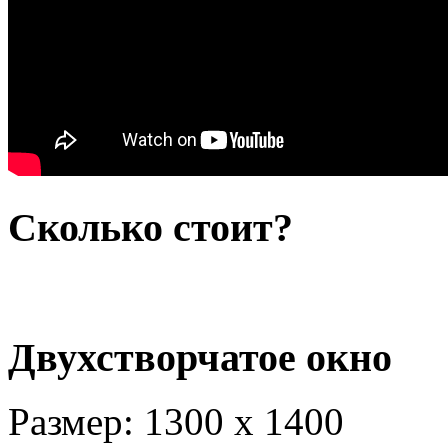
Сколько стоит?
Двухстворчатое окно
Размер: 1300 х 1400