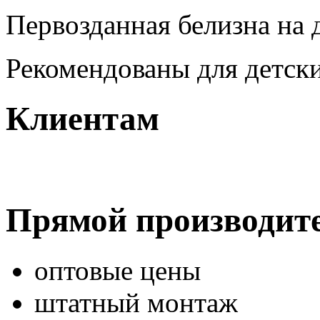
Первозданная белизна на 
Рекомендованы для детск
Клиентам
Прямой производит
оптовые цены
штатный монтаж