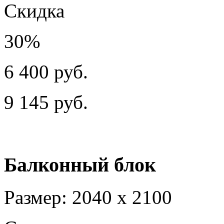
Скидка
30%
6 400 руб.
9 145 руб.
Балконный блок
Размер: 2040 х 2100