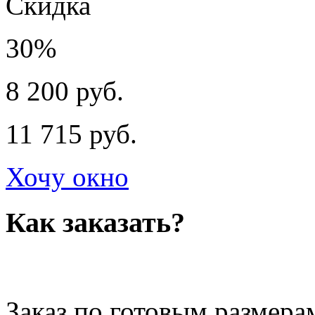
Скидка
30%
8 200 руб.
11 715 руб.
Хочу окно
Как заказать?
Заказ по готовым размера