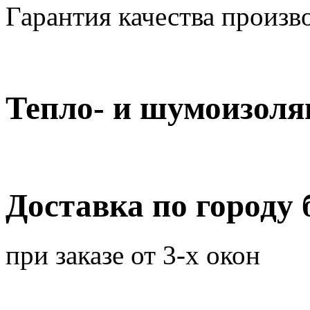
Гарантия качества произв
Тепло- и шумоизоля
Доставка по городу 
при заказе от 3-х окон