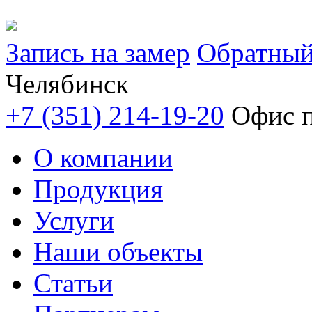
Запись на замер
Обратный
Челябинск
+7 (351) 214-19-20
Офис п
О компании
Продукция
Услуги
Наши объекты
Статьи