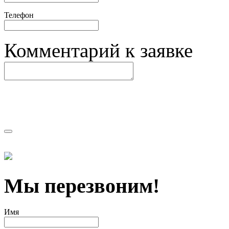
Телефон
Комментарий к заявке
Мы перезвоним!
Имя