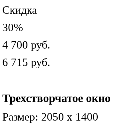
Скидка
30%
4 700 руб.
6 715 руб.
Трехстворчатое окно
Размер: 2050 х 1400