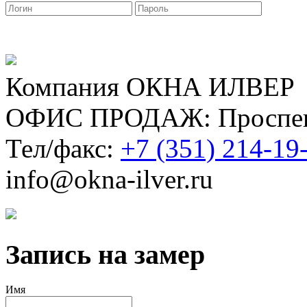
Компания ОКНА ИЛВЕР
ОФИС ПРОДАЖ: Проспект
Тел/факс:
+7 (351) 214-19
info@okna-ilver.ru
Запись на замер
Имя