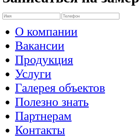
О компании
Вакансии
Продукция
Услуги
Галерея объектов
Полезно знать
Партнерам
Контакты