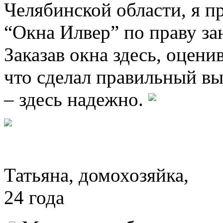
Челябинской области, я п
“Окна Илвер” по праву з
Заказав окна здесь, оцени
что сделал правильный вы
– здесь надежно.
Татьяна, домохозяйка,
24 года