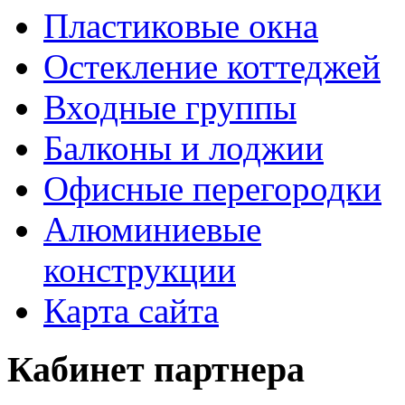
Пластиковые окна
Остекление коттеджей
Входные группы
Балконы и лоджии
Офисные перегородки
Алюминиевые
конструкции
Карта сайта
Кабинет партнера