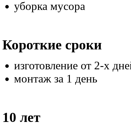
уборка мусора
Короткие сроки
изготовление от 2-х дне
монтаж за 1 день
10 лет