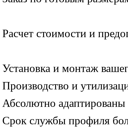
Расчет стоимости и предо
Установка и монтаж вашег
Производство и утилизаци
Абсолютно адаптированы 
Срок службы профиля бол