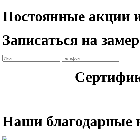
Постоянные акции и
Записаться на замер
Сертифик
Наши благодарные 