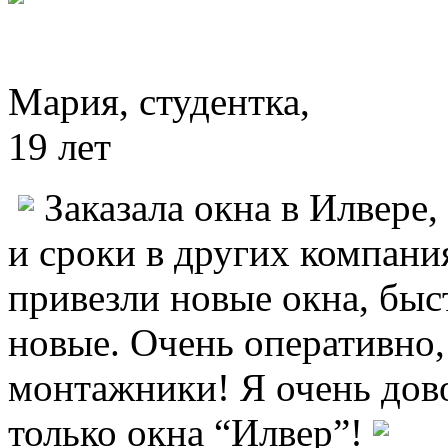
Мария, студентка,
19 лет
Заказала окна в Илвере,
и сроки в других компания
привезли новые окна, быс
новые. Очень оперативно,
монтажники! Я очень дов
только окна “Илвер”!