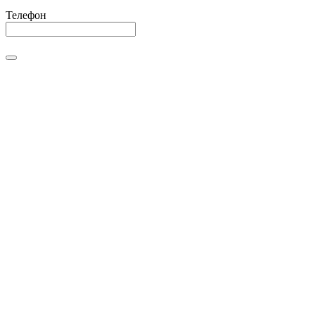
Телефон