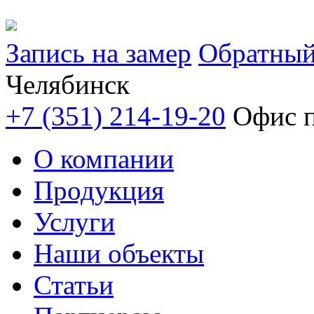
Запись на замер
Обратный
Челябинск
+7 (351) 214-19-20
Офис п
О компании
Продукция
Услуги
Наши объекты
Статьи