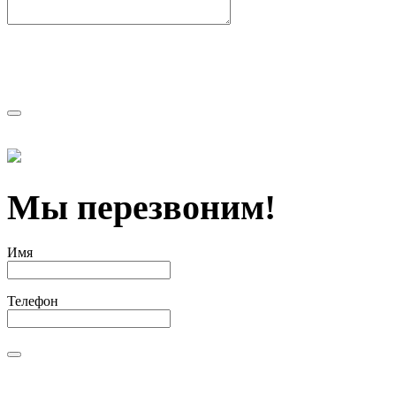
Мы перезвоним!
Имя
Телефон