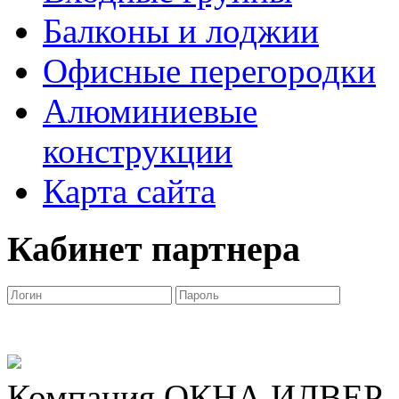
Балконы и лоджии
Офисные перегородки
Алюминиевые
конструкции
Карта сайта
Кабинет партнера
Компания ОКНА ИЛВЕР