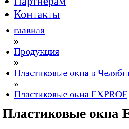
Партнерам
Контакты
главная
»
Продукция
»
Пластиковые окна в Челяби
»
Пластиковые окна EXPROF
Пластиковые окна