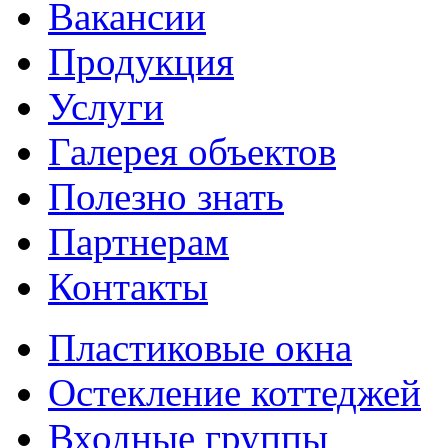
Вакансии
Продукция
Услуги
Галерея объектов
Полезно знать
Партнерам
Контакты
Пластиковые окна
Остекление коттеджей
Входные группы