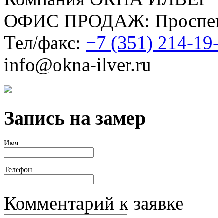
ОФИС ПРОДАЖ: Проспект
Тел/факс:
+7 (351) 214-19
info@okna-ilver.ru
Запись на замер
Имя
Телефон
Комментарий к заявке