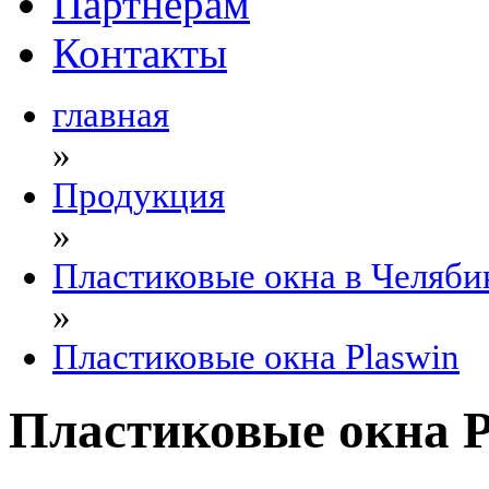
Партнерам
Контакты
главная
»
Продукция
»
Пластиковые окна в Челяби
»
Пластиковые окна Plaswin
Пластиковые окна P