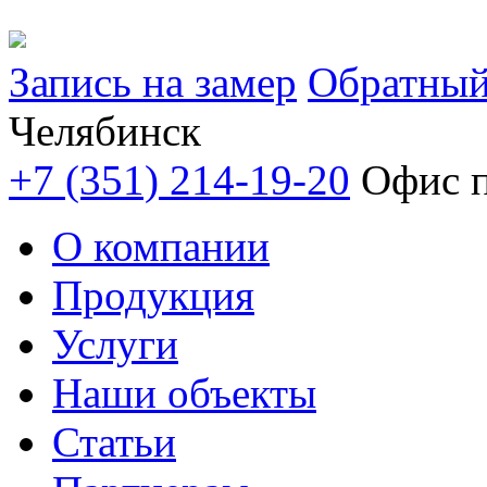
Запись на замер
Обратный
Челябинск
+7 (351) 214-19-20
Офис п
О компании
Продукция
Услуги
Наши объекты
Статьи