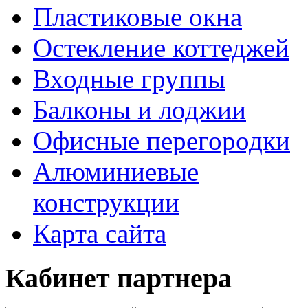
Пластиковые окна
Остекление коттеджей
Входные группы
Балконы и лоджии
Офисные перегородки
Алюминиевые
конструкции
Карта сайта
Кабинет партнера