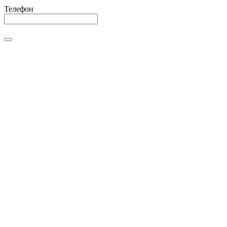
Телефон