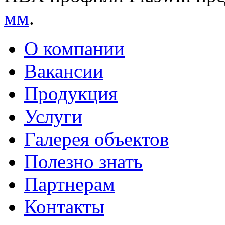
мм
.
О компании
Вакансии
Продукция
Услуги
Галерея объектов
Полезно знать
Партнерам
Контакты