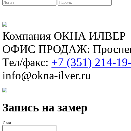
Компания ОКНА ИЛВЕР
ОФИС ПРОДАЖ: Проспект
Тел/факс:
+7 (351) 214-19
info@okna-ilver.ru
Запись на замер
Имя