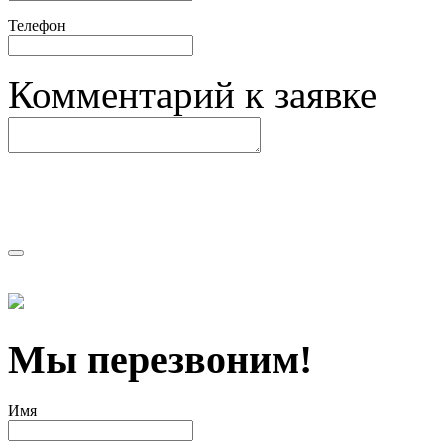
Телефон
Комментарий к заявке
Мы перезвоним!
Имя