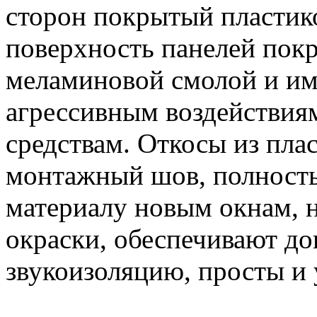
сторон покрытый пластик
поверхность панелей пок
меламиновой смолой и им
агрессивным воздействия
средствам. Откосы из пл
монтажный шов, полность
материалу новым окнам, н
окраски, обеспечивают до
звукоизоляцию, просты и 