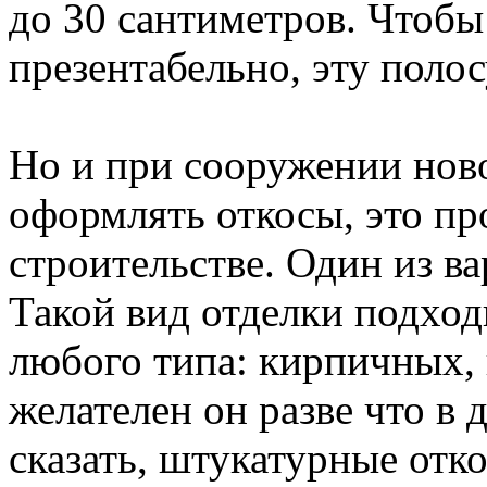
до 30 сантиметров. Чтобы
презентабельно, эту поло
Но и при сооружении нов
оформлять откосы, это пр
строительстве. Один из в
Такой вид отделки подход
любого типа: кирпичных, 
желателен он разве что в 
сказать, штукатурные отк