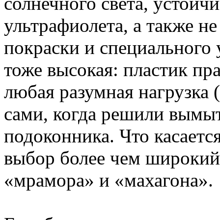
солнечного света, устойч
ультрафиолета, а также н
покраски и специального 
тоже высокая: пластик пра
любая разумная нагрузка 
сами, когда решили вымыт
подоконника. Что касается
выбор более чем широкий 
«мрамора» и «махагона».