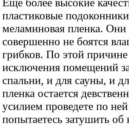
Еще более высокие качес
пластиковые подоконники,
меламиновая пленка. Они 
совершенно не боятся вла
грибков. По этой причине 
исключения помещений за
спальни, и для сауны, и 
пленка остается девственн
усилием проведете по ней
попытаетесь затушить об 