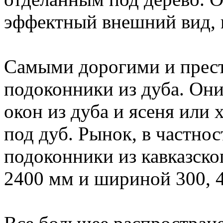
эффектный внешний вид, н
Самыми дорогими и прес
подоконники из дуба. Он
окон из дуба и ясеня или
под дуб. Рынок, в частнос
подоконники из кавказско
2400 мм и шириной 300, 4