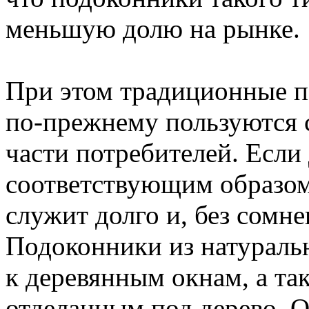
меньшую долю на рынке.
При этом традиционные п
по-прежнему пользуются 
части потребителей. Если
соответствующим образом
служит долго и, без сомне
Подоконники из натуральн
к деревянным окнам, а та
отделанным под дерево. О