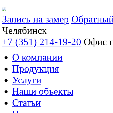
Запись на замер
Обратный
Челябинск
+7 (351) 214-19-20
Офис п
О компании
Продукция
Услуги
Наши объекты
Статьи