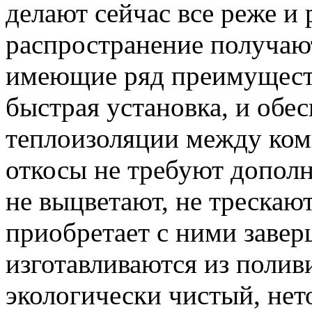
делают сейчас все реже и 
распространение получаю
имеющие ряд преимущест
быстрая установка, и обе
теплоизоляции между ком
откосы не требуют дополн
не выцветают, не трескаю
приобретает с ними заве
изготавливаются из поли
экологически чистый, нет