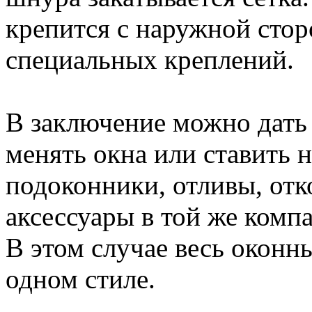
крепится с наружной сто
специальных креплений.
В заключение можно дать 
менять окна или ставить н
подоконники, отливы, отк
аксессуары в той же компа
В этом случае весь оконн
одном стиле.