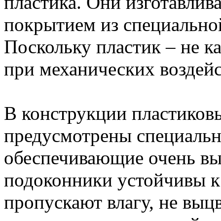
пластика. Они изготавлив
покрытием из специально
Поскольку пластик – не к
при механических воздейс
В конструкции пластиков
предусмотрены специальн
обеспечивающие очень в
подоконники устойчивы к
пропускают влагу, не выц