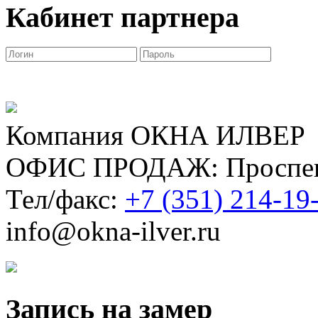
Кабинет партнера
Компания ОКНА ИЛВЕР
ОФИС ПРОДАЖ: Проспект
Тел/факс:
+7 (351) 214-19
info@okna-ilver.ru
Запись на замер