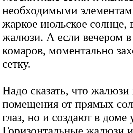
необходимыми элементами 
жаркое июльское солнце, 
жалюзи. А если вечером 
комаров, моментально за
сетку.
Надо сказать, что жалюзи
помещения от прямых сол
глаз, но и создают в доме
Горизонтальные жалюзи и