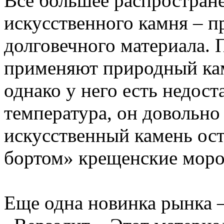
Все большее распростран
искусственного камня – п
долговечного материала. 
применяют природный ка
однако у него есть недост
температура, он довольно
искусственный камень ост
бортом» крещенские моро
Еще одна новинка рынка 