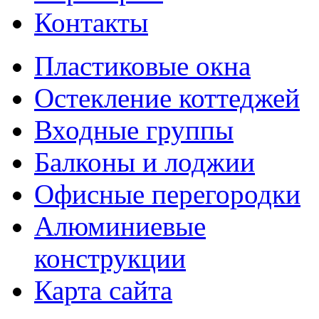
Контакты
Пластиковые окна
Остекление коттеджей
Входные группы
Балконы и лоджии
Офисные перегородки
Алюминиевые
конструкции
Карта сайта