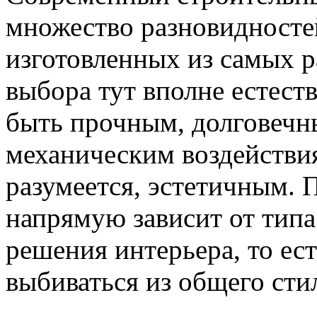
множество разновидносте
изготовленных из самых 
выбора тут вполне естест
быть прочным, долговечн
механическим воздействия
разумеется, эстетичным. 
напрямую зависит от типа
решения интерьера, то ес
выбиваться из общего сти