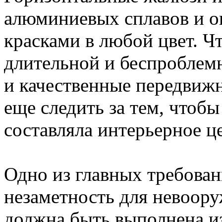
алюминиевых сплавов и 
красками в любой цвет. Ч
длительной и беспроблем
и качественные передвиж
еще следить за тем, чтоб
составляла интерьерное ц
Одно из главных требован
незаметность для невооруж
должна быть выполнена из