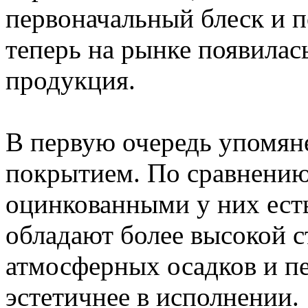
первоначальный блеск и 
теперь на рынке появилас
продукция.
В первую очередь упомян
покрытием. По сравнени
оцинкованными у них ест
обладают более высокой 
атмосферных осадков и пе
эстетичнее в исполнении.