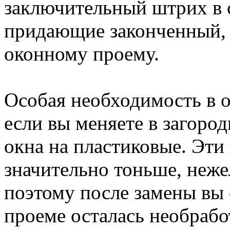
заключительный штрих в о
придающие законченный,
оконному проему.
Особая необходимость в о
если вы меняете в загоро
окна на пластиковые. Эти 
значительно тоньше, неж
поэтому после замены вы 
проеме осталась необрабо