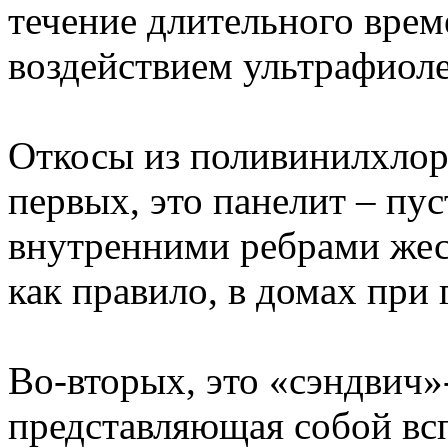
течение длительного врем
воздействием ультрафиол
Откосы из поливинилхлор
первых, это панелит – пус
внутренними ребрами жест
как правило, в домах при 
Во-вторых, это «сэндвич»
представляющая собой всп