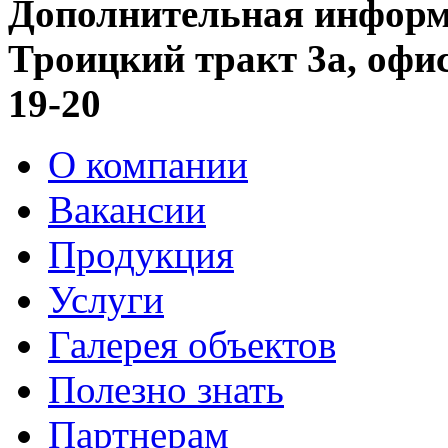
Дополнительная информ
Троицкий тракт 3а, офис 
19-20
О компании
Вакансии
Продукция
Услуги
Галерея объектов
Полезно знать
Партнерам