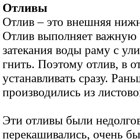
Отливы
Отлив – это внешняя нижн
Отлив выполняет важную
затекания воды раму с ули
гнить. Поэтому отлив, в 
устанавливать сразу. Ран
производились из листово
Эти отливы были недолго
перекашивались, очень бы