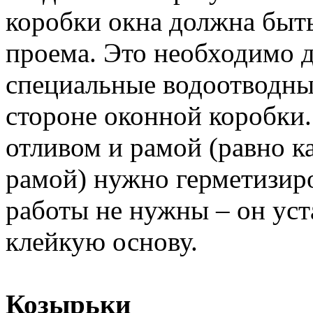
коробки окна должна быт
проема. Это необходимо д
специальные водоотводны
стороне оконной коробки.
отливом и рамой (равно 
рамой) нужно герметизиро
работы не нужны – он уст
клейкую основу.
Козырьки