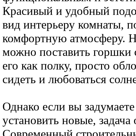
Красивый и удобный подо
вид интерьеру комнаты, п
комфортную атмосферу. На
можно поставить горшки 
его как полку, просто обл
сидеть и любоваться солн
Однако если вы задумает
установить новые, задача 
Современный строительны