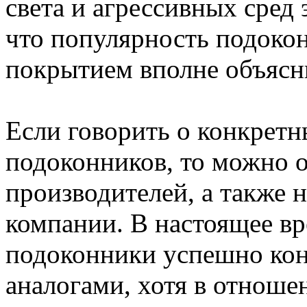
света и агрессивных сред 
что популярность подоко
покрытием вполне объясн
Если говорить о конкрет
подоконников, то можно 
производителей, а также 
компании. В настоящее в
подоконники успешно ко
аналогами, хотя в отноше