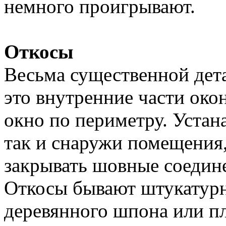
немного проигрывают.
Откосы
Весьма существенной дет
это внутренние части ок
окно по периметру. Устан
так и снаружи помещения,
закрывать шовные соедин
Откосы бывают штукатурн
деревянного шпона или п