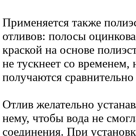
Применяется также полиэ
отливов: полосы оцинков
краской на основе полиэс
не тускнеет со временем, 
получаются сравнительн
Отлив желательно устанавл
нему, чтобы вода не смогл
соединения. При установк