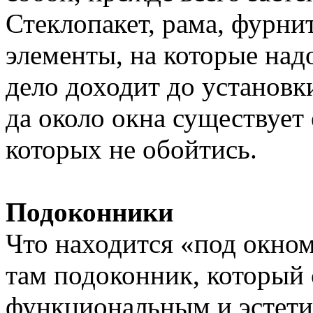
Стеклопакет, рама, фурниту
элементы, на которые над
дело доходит до установки
да около окна существует 
которых не обойтись.
Подоконники
Что находится «под окном
там подоконник, который
функциональным и эстети