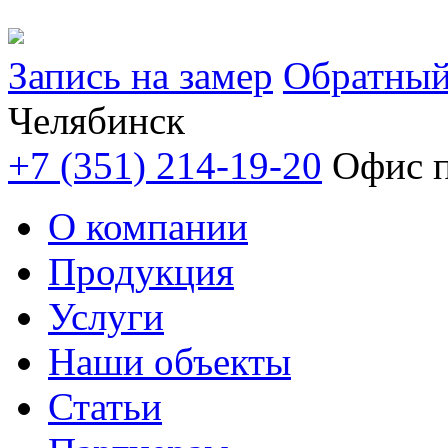
Запись на замер
Обратный
Челябинск
+7 (351) 214-19-20
Офис п
О компании
Продукция
Услуги
Наши объекты
Статьи