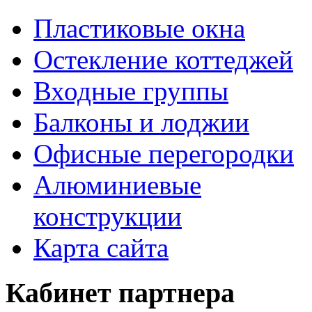
Пластиковые окна
Остекление коттеджей
Входные группы
Балконы и лоджии
Офисные перегородки
Алюминиевые
конструкции
Карта сайта
Кабинет партнера