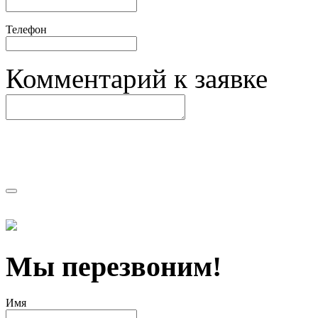
Телефон
Комментарий к заявке
Мы перезвоним!
Имя