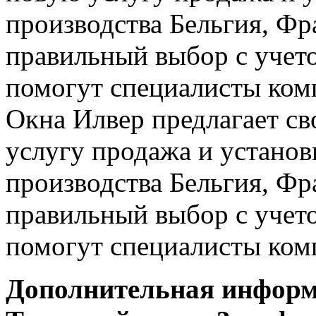
производства Бельгия, Фр
правильный выбор с учето
помогут специалисты ком
Окна Илвер предлагает с
услугу продажа и установ
производства Бельгия, Фр
правильный выбор с учето
помогут специалисты ком
Дополнительная информ