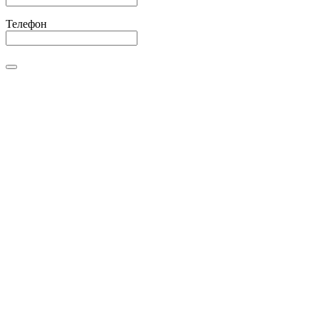
Телефон