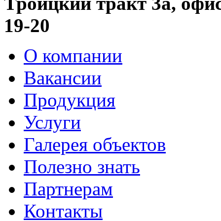
Троицкий тракт 3а, офис 
19-20
О компании
Вакансии
Продукция
Услуги
Галерея объектов
Полезно знать
Партнерам
Контакты