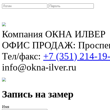
Компания ОКНА ИЛВЕР
ОФИС ПРОДАЖ: Проспект
Тел/факс:
+7 (351) 214-19
info@okna-ilver.ru
Запись на замер
Имя