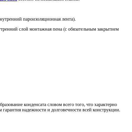
нутренний пароизоляционная лента).
тренний слой монтажная пена (с обязательным закрытием
образование конденсата словом всего того, что характерно
 гарантия надежности и долговечности всей конструкции.