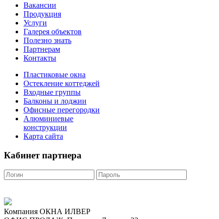
Вакансии
Продукция
Услуги
Галерея объектов
Полезно знать
Партнерам
Контакты
Пластиковые окна
Остекление коттеджей
Входные группы
Балконы и лоджии
Офисные перегородки
Алюминиевые
конструкции
Карта сайта
Кабинет партнера
Компания ОКНА ИЛВЕР