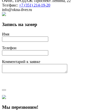
ОФИС ПРОДАЖ: Проспект Ленина, 22
Тел/факс:
+7 (351) 214-19-20
info@okna-ilver.ru
Запись на замер
Имя
Телефон
Комментарий к заявке
Мы перезвоним!