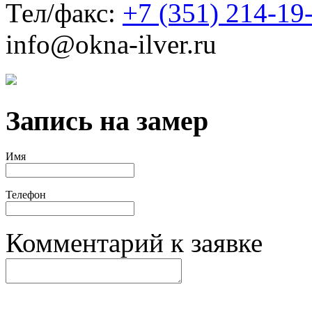
Тел/факс:
+7 (351) 214-19
info@okna-ilver.ru
Запись на замер
Имя
Телефон
Комментарий к заявке