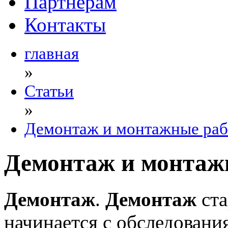
Партнерам
Контакты
главная
»
Статьи
»
Демонтаж и монтажные ра
Демонтаж и монтаж
Демонтаж
.
Демонтаж
ста
начинается с обследовани