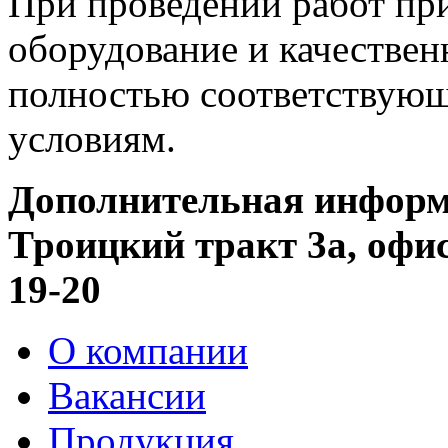
При проведении работ пр
оборудование и качестве
полностью соответствую
условиям.
Дополнительная информ
Троицкий тракт 3а, офис 
19-20
О компании
Вакансии
Продукция