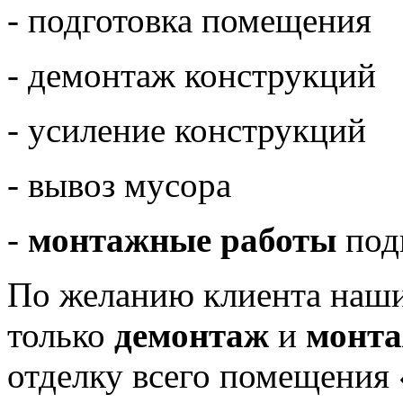
- подготовка помещения
- демонтаж конструкций
- усиление конструкций
- вывоз мусора
-
монтажные работы
под
По желанию клиента наши
только
демонтаж
и
монта
отделку всего помещения