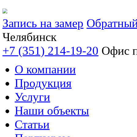
Запись на замер
Обратный
Челябинск
+7 (351) 214-19-20
Офис п
О компании
Продукция
Услуги
Наши объекты
Статьи