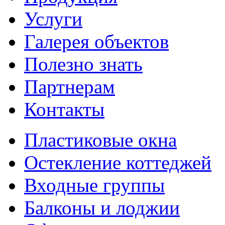
Услуги
Галерея объектов
Полезно знать
Партнерам
Контакты
Пластиковые окна
Остекление коттеджей
Входные группы
Балконы и лоджии