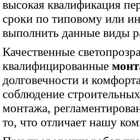
высокая квалификация пер
сроки по типовому или и
выполнить данные виды р
Качественные светопрозр
квалифицированные
монт
долговечности и комфорта
соблюдение строительных
монтажа, регламентиров
то, что отличает нашу ко