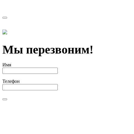
Мы перезвоним!
Имя
Телефон