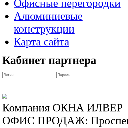
Офисные перегородки
Алюминиевые
конструкции
Карта сайта
Кабинет партнера
Компания ОКНА ИЛВЕР
ОФИС ПРОДАЖ: Проспект