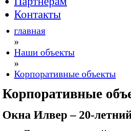
Партнерам
Контакты
главная
»
Наши объекты
»
Корпоративные объекты
Корпоративные объ
Окна Илвер – 20-летний