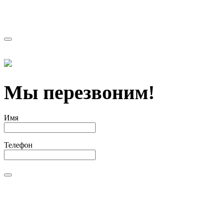
Мы перезвоним!
Имя
Телефон