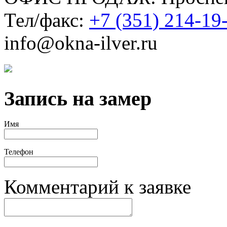
Тел/факс:
+7 (351) 214-19
info@okna-ilver.ru
Запись на замер
Имя
Телефон
Комментарий к заявке