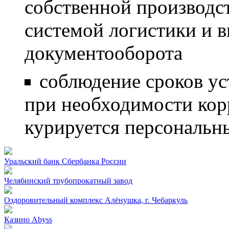
собственной производс
системой логистики и 
документооборота
соблюдение сроков ус
при необходимости кор
курируется персональ
Уральский банк Сбербанка России
Челябинский трубопрокатный завод
Оздоровительный комплекс Алёнушка, г. Чебаркуль
Казино Abyss