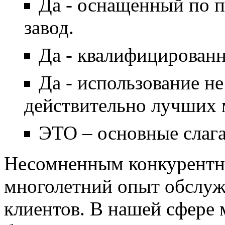
Да - оснащенный по п
завод.
Да - квалифицированн
Да - использование н
действительно лучших 
ЭТО – основные слага
Несомненным конкурентн
многолетний опыт обслу
клиентов. В нашей сфере