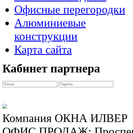
Офисные перегородки
Алюминиевые
конструкции
Карта сайта
Кабинет партнера
Компания ОКНА ИЛВЕР
ОФИС ПРОДАЖ: Проспект