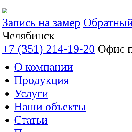
Запись на замер
Обратный
Челябинск
+7 (351) 214-19-20
Офис п
О компании
Продукция
Услуги
Наши объекты
Статьи