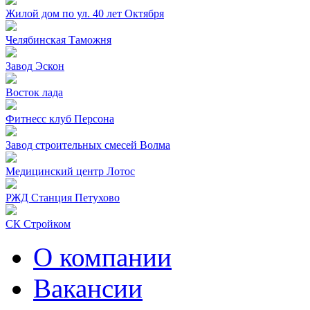
Жилой дом по ул. 40 лет Октября
Челябинская Таможня
Завод Эскон
Восток лада
Фитнесс клуб Персона
Завод строительных смесей Волма
Медицинский центр Лотос
РЖД Станция Петухово
СК Стройком
О компании
Вакансии