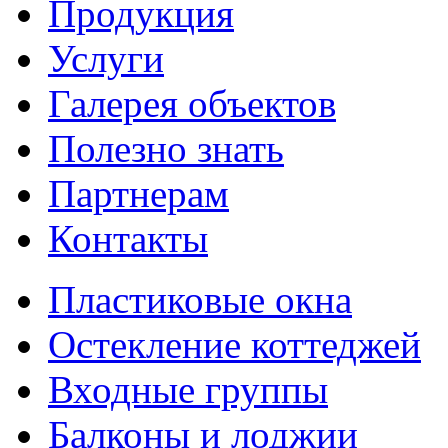
Продукция
Услуги
Галерея объектов
Полезно знать
Партнерам
Контакты
Пластиковые окна
Остекление коттеджей
Входные группы
Балконы и лоджии