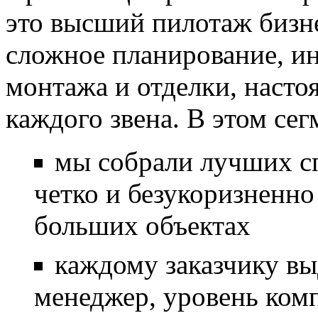
это высший пилотаж бизне
сложное планирование, и
монтажа и отделки, наст
каждого звена. В этом се
мы собрали лучших с
четко и безукоризненно
больших объектах
каждому заказчику в
менеджер, уровень ком