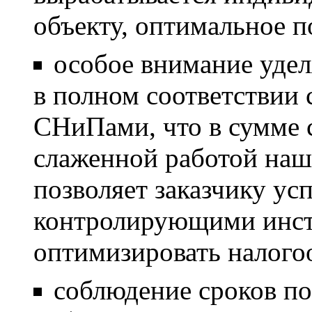
объекту, оптимальное п
особое внимание удел
в полном соответствии
СНиПами, что в сумме 
слаженной работой наш
позволяет заказчику ус
контролирующими инст
оптимизировать налого
соблюдение сроков п